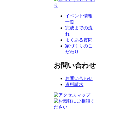
イベント情報
一覧
完成までの流
れ
よくある質問
家づくりのこ
だわり
お問い合わせ
お問い合わせ
資料請求