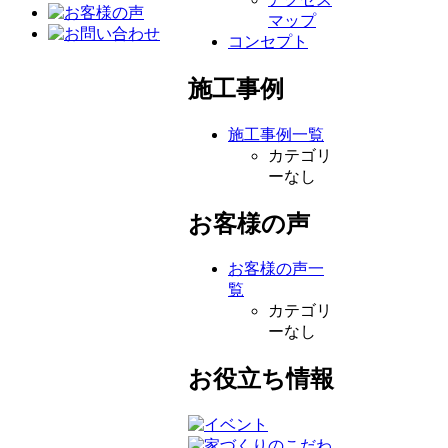
マップ
コンセプト
施工事例
施工事例一覧
カテゴリ
ーなし
お客様の声
お客様の声一
覧
カテゴリ
ーなし
お役立ち情報