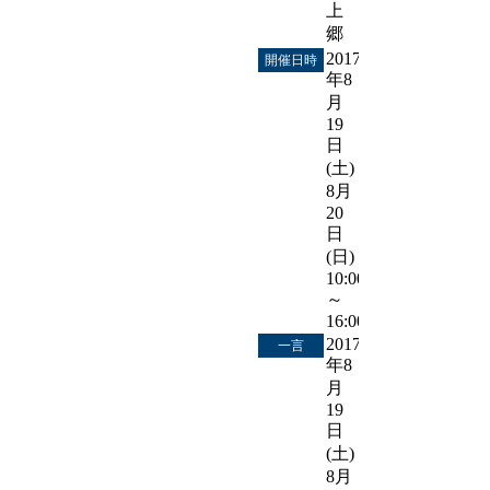
上
郷
2017
開催日時
年8
月
19
日
(土)・
8月
20
日
(日)
10:00
～
16:00
2017
一言
年8
月
19
日
(土)・
8月