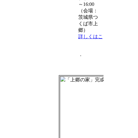
～16:00
（会場：
茨城県つ
くば市上
郷）
詳しくはこちら >